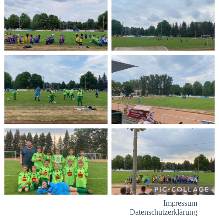
Impressum
Datenschutzerklärung