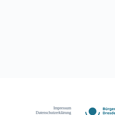
Impressum
Datenschutzerklärung