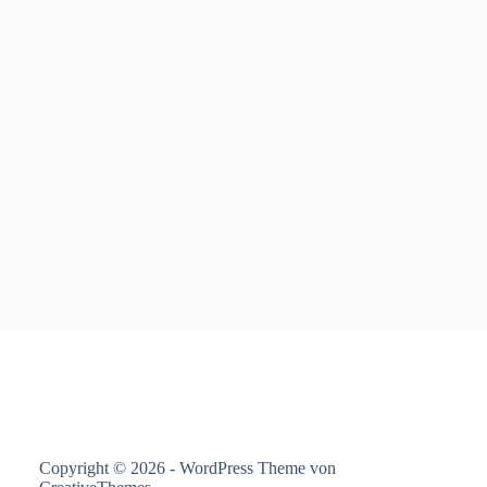
Copyright © 2026 - WordPress Theme von