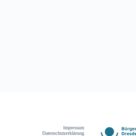
Impressum
Datenschutzerklärung