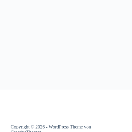
Copyright © 2026 - WordPress Theme von