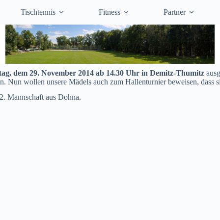
Tischtennis
Fitness
Partner
ag, dem 29. November 2014 ab 14.30 Uhr in Demitz-Thumitz
ausg
n. Nun wollen unsere Mädels auch zum Hallenturnier beweisen, dass sie
2. Mannschaft aus Dohna.