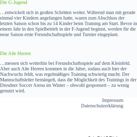
Die G-Jugend
…entwickelt sich in großen Schritten weiter. Während man mit gerade
einmal vier Kindern angefangen hatte, waren zum Abschluss der
letzten Saison schon bis zu 14 Kinder beim Training am Start. Bevor in
einem Jahr in den Spielbetrieb in der F-Jugend beginnt, werden für die
neue Saison erste Freundschaftsspiele und Turnier eingeplant.
Die Alte Herren
…messen sich weiterhin bei Freundschaftsspiele auf dem Kleinfeld.
Aber auch Alte Herren kommen in die Jahre, sodass auch hier der
Nachwuchs fehlt, was regelmäßiges Training schwierig macht. Der
Mannschaftsleiter bemängelt, dass die Möglichkeit des Trainings in der
Dresdner Soccer Arena im Winter – obwohl gesponsert – zu wenig
genutzt wird.
Impressum
Datenschutzerklärung