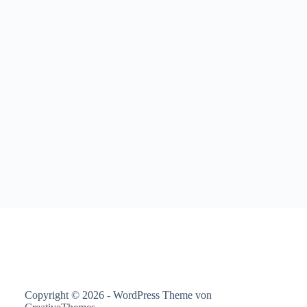
Copyright © 2026 - WordPress Theme von