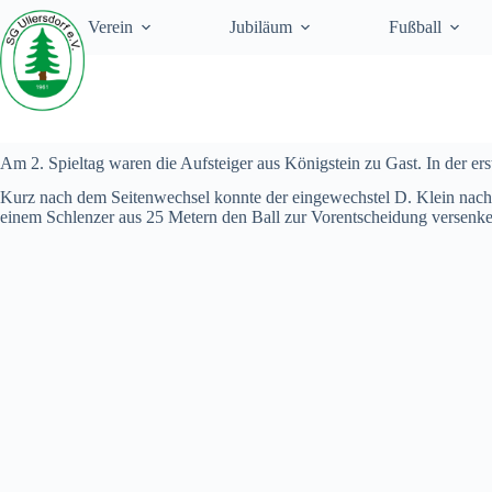
Zum
Verein
Jubiläum
Fußball
Inhalt
springen
Am 2. Spieltag waren die Aufsteiger aus Königstein zu Gast. In der e
Kurz nach dem Seitenwechsel konnte der eingewechstel D. Klein nach 
einem Schlenzer aus 25 Metern den Ball zur Vorentscheidung versenke