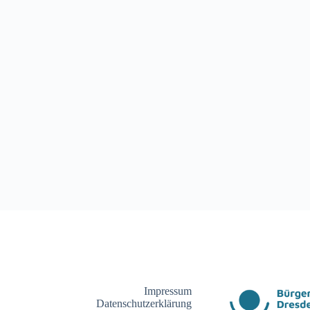
Impressum
Datenschutzerklärung