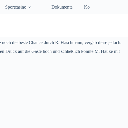
Sportcasino
Dokumente
Kontakt
te noch die beste Chance durch R. Flaschmann, vergab diese jedoch.
den Druck auf die Gäste hoch und schließlich konnte M. Hauke mit